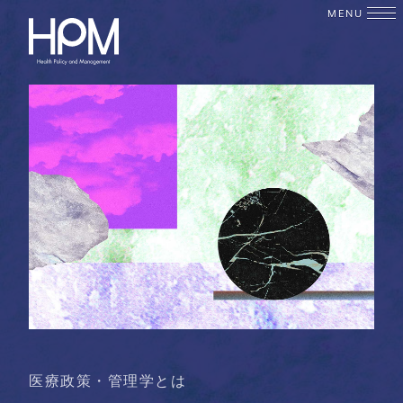
MENU
医療政策・管理学とは